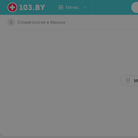
Меню
Стоматология в Минске
М