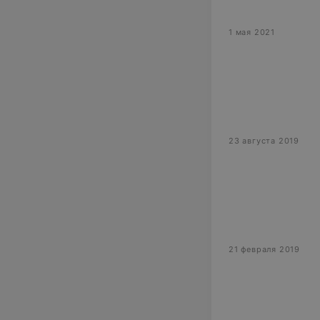
1 мая 2021
23 августа 2019
21 февраля 2019