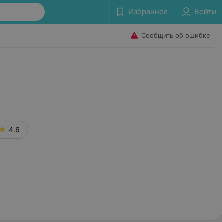
Избранное
Войти
Сообщить об ошибке
4.6