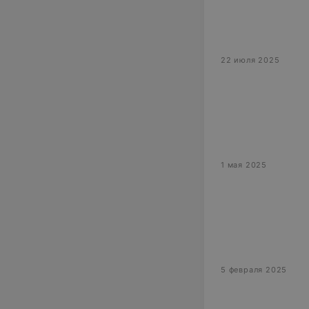
22 июля 2025
1 мая 2025
5 февраля 2025