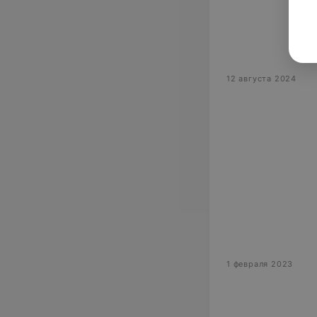
12 августа 2024
1 февраля 2023