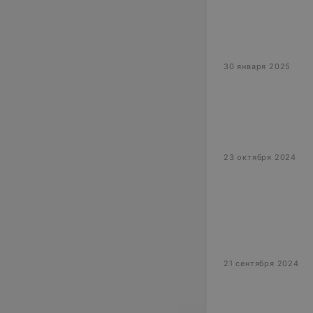
30 января 2025
23 октября 2024
21 сентября 2024