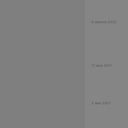
6 апреля 2022
12 мая 2021
3 мая 2021