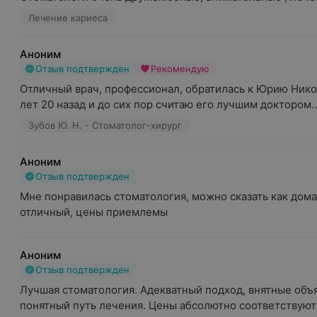
Лечение кариеса
Аноним
Отзыв подтвержден
Рекомендую
Отличный врач, профессионал, обратилась к Юрию Нико
лет 20 назад и до сих пор считаю его лучшим доктором..
Зубов Ю. Н. - Стоматолог-хирург
Аноним
Отзыв подтвержден
Мне понравилась стоматология, можно сказать как дома,
отличный, цены приемлемы
Аноним
Отзыв подтвержден
Лучшая стоматология. Адекватный подход, внятные объя
понятный путь лечения. Цены абсолютно соответствуют 