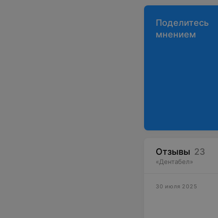
Поделитесь
мнением
Отзывы
23
«
Дентабел
»
30 июля 2025