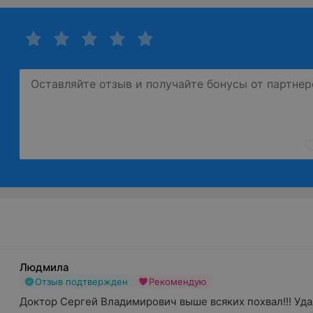
Людмила
Отзыв подтвержден
Рекомендую
Доктор Сергей Владимирович выше всяких похвал!!! Уда