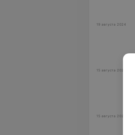
19 августа 2024
15 августа 2024
15 августа 2024