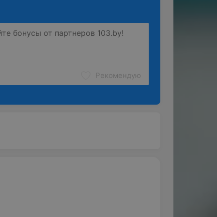
Рекомендую