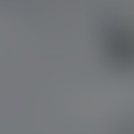
Все фото