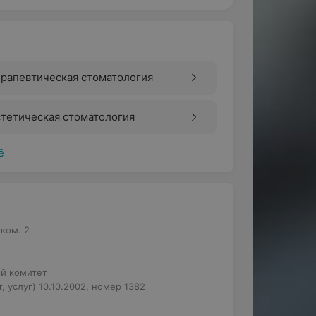
рапевтическая стоматология
тетическая стоматология
ё
 ком. 2
й комитет
 услуг) 10.10.2002, номер 1382