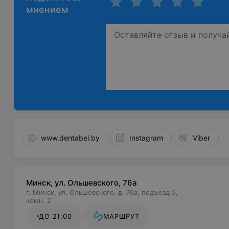
мнением
www.dentabel.by
Instagram
Viber
Минск, ул. Ольшевского, 76а
г. Минск, ул. Ольшевского, д. 76а, подъезд 5,
комн. 2
ДО 21:00
МАРШРУТ