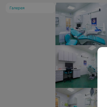
Галерея