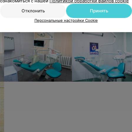
ознакомиться с нашей
Политикой обработки файлов cookie
Отклонить
Принять
Персональные настройки Cookie