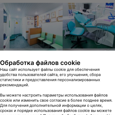
Обработка файлов cookie
Наш сайт использует файлы cookie для обеспечения
удобства пользователей сайта, его улучшения, сбора
статистики и предоставления персонализированных
рекомендаций.
Вы можете настроить параметры использования файлов
cookie или изменить свое согласие в более позднее время.
Для получения дополнительной информации о целях,
сроках и порядке использования файлов cookie вы можете